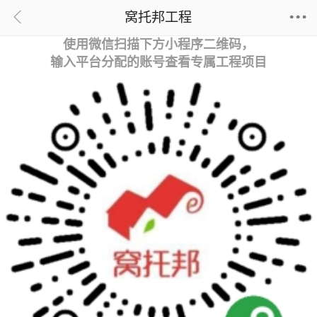
窝托邦工程
使用微信扫描下方小程序二维码，
输入平台分配的账号查看专属工程项目