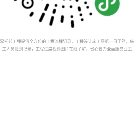
窝托邦工程提供全方位的工程流程记录，工程设计施工图纸一目了然，施
工人员签到记录，工程进度视频图片在线了解，省心省力
全面服务业主