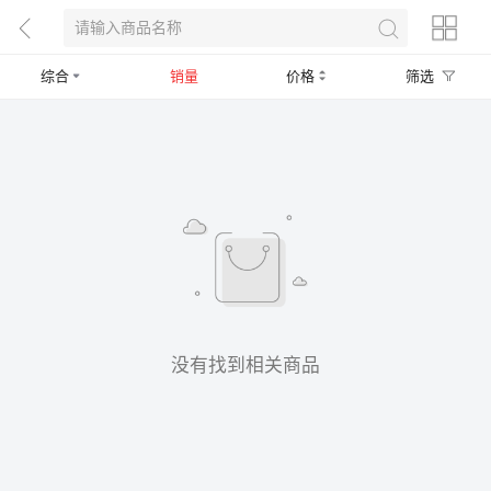
综合
销量
价格
筛选
没有找到相关商品