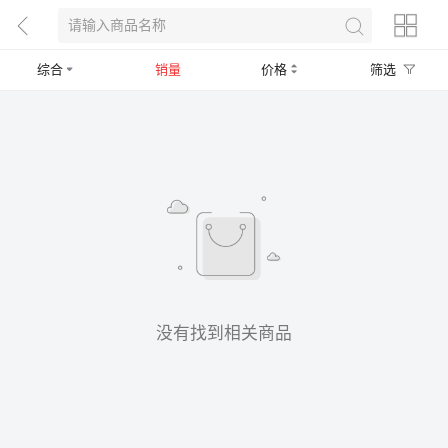
综合
销量
价格
筛选
没有找到相关商品