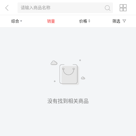
综合
销量
价格
筛选
没有找到相关商品