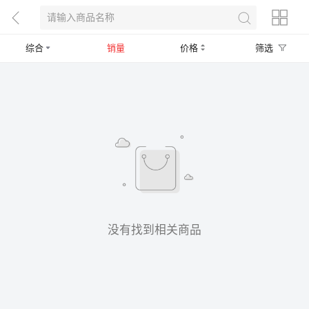
综合
销量
价格
筛选
没有找到相关商品