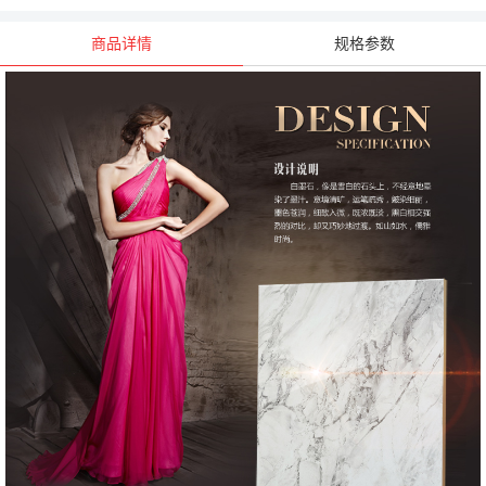
商品详情
规格参数